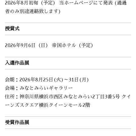
2026年8月初旬（予定） 当ホームページにて発表 (通過
者のみ別途連絡致します)
授賞式
2026年9月6日（日） 帝国ホテル（予定）
入選作品展
会期：2026年8月25日(火)～31日(月)
会場：みなとみらいギャラリー
住所：神奈川県横浜市西区みなとみらい2丁目3番5号 クイ
ーンズスクエア横浜クイーンモール2階
受賞作品展