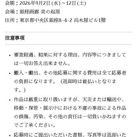
会期：2026年9月2日(水)～12日(土)
会場：銀座画廊 美の起原
住所：東京都中央区銀座8-4-2 高木屋ビル1階
注意事項
審査経過、結果に対する理由、内容等につきまして
は一切お答え出来ません。
搬入・搬出、その他応募に関する費用は全て応募者
の負担になります。（返却時は着払いとなりま
す。）
作品は厳重に取り扱いますが、天災または輸送中、
移動・保管・展示中における不慮の事故による作品
の損傷、汚染、その他の責任は一切負いかねますの
でご了承ください。
応募時にご提出いただいた書類、写真等は返却いた