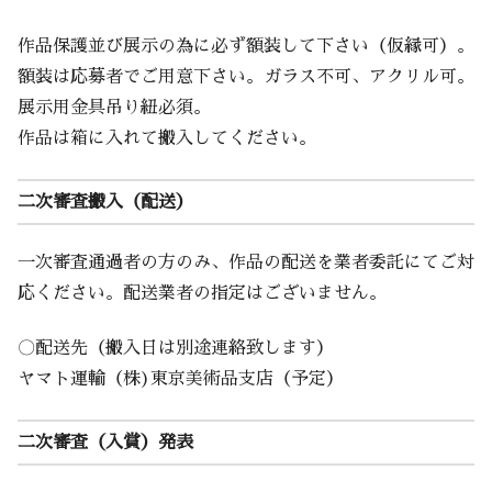
作品保護並び展示の為に必ず額装して下さい（仮縁可）。
額装は応募者でご用意下さい。ガラス不可、アクリル可。
展示用金具吊り紐必須。
作品は箱に入れて搬入してください。
二次審査搬入（配送）
一次審査通過者の方のみ、作品の配送を業者委託にてご対
応ください。配送業者の指定はございません。
〇配送先（搬入日は別途連絡致します）
ヤマト運輸（株)東京美術品支店（予定）
二次審査（入賞）発表