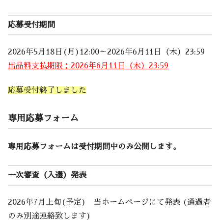
応募受付期間
2026年5月18日(月)12:00～2026年6月11日（木）23:59
出品料支払期限：2026年6月11日（木）23:59
応募受付終了しました
専用応募フォーム
専用応募フォームは受付期間中のみ公開します。
一次審査（入選）発表
2026年7月上旬(予定) 当ホームページにて発表 (通過者
のみ別途連絡致します)