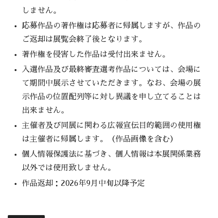
しません。
応募作品の著作権は応募者に帰属しますが、作品の
ご返却は展覧会終了後となります。
著作権を侵害した作品は受付出来ません。
入選作品及び最終審査選考作品については、会場に
て期間中展示させていただきます。なお、会場の展
示作品の位置配列等に対し異議を申し立てることは
出来ません。
主催者及び同展に関わる広報宣伝目的範囲の使用権
は主催者に帰属します。（作品画像を含む）
個人情報保護法に基づき、個人情報は本展関係業務
以外では使用致しません。
作品返却：2026年9月中旬以降予定