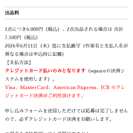
出品料
1点につき6,000円（税込）、2点出品される場合は 合計
7,500円（税込）
2026年6月11日（木）迄に支払厳守（作家名と支払人名が
異なる場合は申込時に記載）
【支払方法】
クレジットカード払いのみとなります
（squareの決済シ
ステムを使用します）。
Visa、MasterCard、American Express、JCB のクレ
ジットカード決済がご利用頂けます。
申し込みフォームを送信しただけでは応募は完了しません
ので、必ずクレジットカード決済をお願いします。